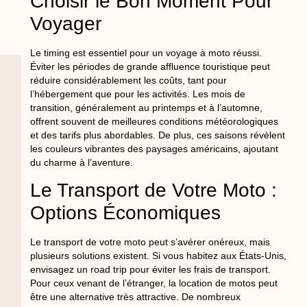
Choisir le Bon Moment Pour
Voyager
Le timing est essentiel pour un voyage à moto réussi.
Éviter les périodes de grande affluence touristique peut
réduire considérablement les coûts, tant pour
l’hébergement que pour les activités. Les mois de
transition, généralement au printemps et à l’automne,
offrent souvent de meilleures conditions météorologiques
et des tarifs plus abordables. De plus, ces saisons révèlent
les couleurs vibrantes des paysages américains, ajoutant
du charme à l’aventure.
Le Transport de Votre Moto :
Options Économiques
Le transport de votre moto peut s’avérer onéreux, mais
plusieurs solutions existent. Si vous habitez aux États-Unis,
envisagez un road trip pour éviter les frais de transport.
Pour ceux venant de l’étranger, la location de motos peut
être une alternative très attractive. De nombreux