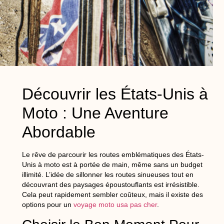
Découvrir les États-Unis à
Moto : Une Aventure
Abordable
Le rêve de parcourir les routes emblématiques des États-
Unis à moto est à portée de main, même sans un budget
illimité. L’idée de sillonner les routes sinueuses tout en
découvrant des paysages époustouflants est irrésistible.
Cela peut rapidement sembler coûteux, mais il existe des
options pour un
voyage moto usa pas cher
.