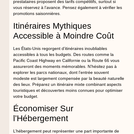
prestataires proposent des tarifs compétitifs, surtout si
vous réservez à l’avance. Pensez également à vérifier les
promotions saisonnières.
Itinéraires Mythiques
Accessible à Moindre Coût
Les États-Unis regorgent d’itinéraires inoubliables
accessibles à tous les budgets. Des routes comme la
Pacific Coast Highway en Californie ou la Route 66 vous
assureront des moments mémorables. N’hésitez pas à
explorer les parcs nationaux, dont l’entrée souvent
modeste est largement compensée par la beauté naturelle
des lieux. Préparez un itinéraire mixte combinant aspects
touristiques et découvertes moins connues pour optimiser
votre budget.
Économiser Sur
l’Hébergement
L’hébergement peut représenter une part importante de