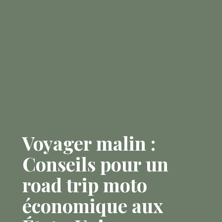
Voyager malin :
Conseils pour un
road trip moto
économique aux