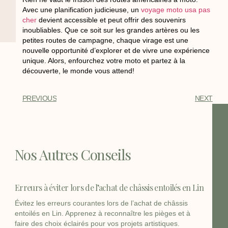
Avec une planification judicieuse, un
voyage moto usa pas
cher
devient accessible et peut offrir des souvenirs
inoubliables. Que ce soit sur les grandes artères ou les
petites routes de campagne, chaque virage est une
nouvelle opportunité d’explorer et de vivre une expérience
unique. Alors, enfourchez votre moto et partez à la
découverte, le monde vous attend!
PREVIOUS
NEXT
Nos Autres Conseils
Erreurs à éviter lors de l’achat de châssis entoilés en Lin
Évitez les erreurs courantes lors de l’achat de châssis
entoilés en Lin. Apprenez à reconnaître les pièges et à
faire des choix éclairés pour vos projets artistiques.