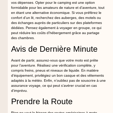
vos dépenses. Opter pour le camping est une option
formidable pour les amateurs de nature et d’aventure, tout
en étant une alternative économique. Si vous préférez le
confort d’un lit, recherchez des auberges, des motels ou
des échanges auprès de particuliers sur des plateformes
dédiées. Pensez également à voyager en groupe, ce qui
peut réduire les coûts d’hébergement grâce au partage
des chambres.
Avis de Dernière Minute
Avant de partir, assurez-vous que votre moto est prête
pour l’aventure. Réalisez une vérification complète, y
compris freins, pneus et niveaux de liquide. En matière
d’équipement, privilégiez un bon casque et des vêtements
adaptés à la météo. Enfin, n’oubliez pas de souscrire à une
assurance voyage, ce qui peut s’avérer crucial en cas
d’imprévu.
Prendre la Route
Rien ne vaut le frisson des routes américaines à moto.